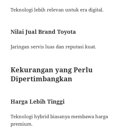
Teknologi lebih relevan untuk era digital.
Nilai Jual Brand Toyota
Jaringan servis luas dan reputasi kuat.
Kekurangan yang Perlu
Dipertimbangkan
Harga Lebih Tinggi
Teknologi hybrid biasanya membawa harga
premium.