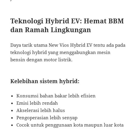
Teknologi Hybrid EV: Hemat BBM
dan Ramah Lingkungan
Daya tarik utama New Vios Hybrid EV tentu ada pada
teknologi hybrid yang menggabungkan mesin
bensin dengan motor listrik.
Kelebihan sistem hybrid:
Konsumsi bahan bakar lebih efisien
Emisi lebih rendah
Akselerasi lebih halus
Pengoperasian lebih senyap
Cocok untuk penggunaan kota maupun luar kota