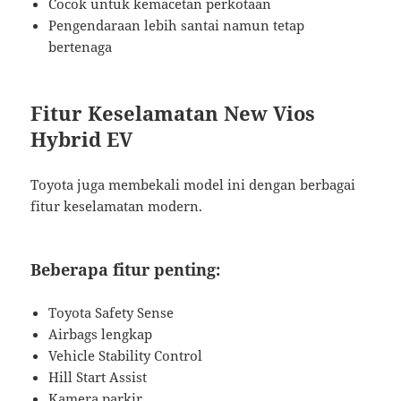
Cocok untuk kemacetan perkotaan
Pengendaraan lebih santai namun tetap
bertenaga
Fitur Keselamatan New Vios
Hybrid EV
Toyota juga membekali model ini dengan berbagai
fitur keselamatan modern.
Beberapa fitur penting:
Toyota Safety Sense
Airbags lengkap
Vehicle Stability Control
Hill Start Assist
Kamera parkir