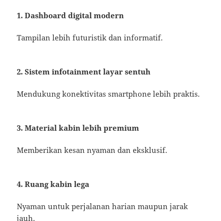
1. Dashboard digital modern
Tampilan lebih futuristik dan informatif.
2. Sistem infotainment layar sentuh
Mendukung konektivitas smartphone lebih praktis.
3. Material kabin lebih premium
Memberikan kesan nyaman dan eksklusif.
4. Ruang kabin lega
Nyaman untuk perjalanan harian maupun jarak
jauh.