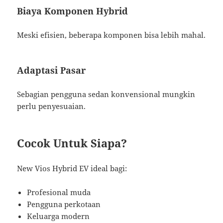
Biaya Komponen Hybrid
Meski efisien, beberapa komponen bisa lebih mahal.
Adaptasi Pasar
Sebagian pengguna sedan konvensional mungkin
perlu penyesuaian.
Cocok Untuk Siapa?
New Vios Hybrid EV ideal bagi:
Profesional muda
Pengguna perkotaan
Keluarga modern