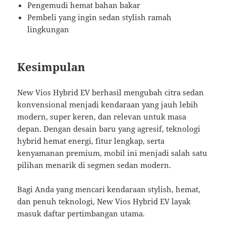
Pengemudi hemat bahan bakar
Pembeli yang ingin sedan stylish ramah
lingkungan
Kesimpulan
New Vios Hybrid EV berhasil mengubah citra sedan
konvensional menjadi kendaraan yang jauh lebih
modern, super keren, dan relevan untuk masa
depan. Dengan desain baru yang agresif, teknologi
hybrid hemat energi, fitur lengkap, serta
kenyamanan premium, mobil ini menjadi salah satu
pilihan menarik di segmen sedan modern.
Bagi Anda yang mencari kendaraan stylish, hemat,
dan penuh teknologi, New Vios Hybrid EV layak
masuk daftar pertimbangan utama.