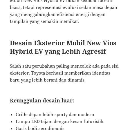
Mobil New Vios Hybrid EV bukan sekadar facelift
biasa, tetapi representasi evolusi sedan masa depan
yang menggabungkan efisiensi energi dengan
tampilan yang semakin memikat.
Desain Eksterior Mobil New Vios
Hybrid EV yang Lebih Agresif
Salah satu perubahan paling mencolok ada pada sisi
eksterior. Toyota berhasil memberikan identitas
baru yang lebih berani dan dinamis.
Keunggulan desain luar:
Grille depan lebih sporty dan modern
Lampu LED tajam dengan kesan futuristik
Garis bodi aerodinamis