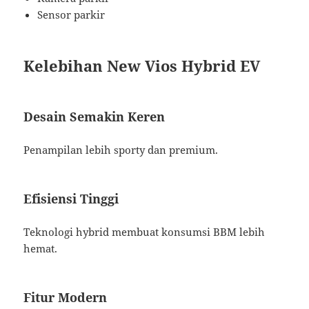
Sensor parkir
Kelebihan New Vios Hybrid EV
Desain Semakin Keren
Penampilan lebih sporty dan premium.
Efisiensi Tinggi
Teknologi hybrid membuat konsumsi BBM lebih
hemat.
Fitur Modern