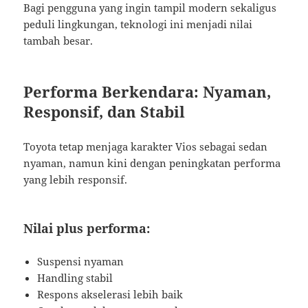
Bagi pengguna yang ingin tampil modern sekaligus
peduli lingkungan, teknologi ini menjadi nilai
tambah besar.
Performa Berkendara: Nyaman,
Responsif, dan Stabil
Toyota tetap menjaga karakter Vios sebagai sedan
nyaman, namun kini dengan peningkatan performa
yang lebih responsif.
Nilai plus performa:
Suspensi nyaman
Handling stabil
Respons akselerasi lebih baik