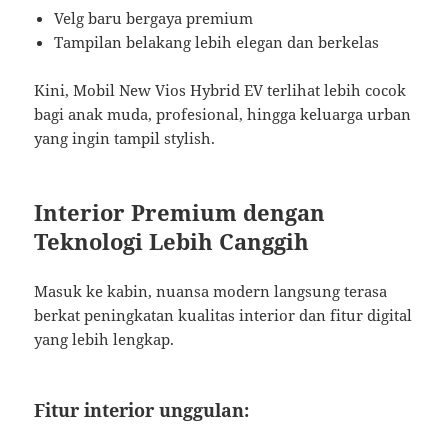
Velg baru bergaya premium
Tampilan belakang lebih elegan dan berkelas
Kini, Mobil New Vios Hybrid EV terlihat lebih cocok
bagi anak muda, profesional, hingga keluarga urban
yang ingin tampil stylish.
Interior Premium dengan
Teknologi Lebih Canggih
Masuk ke kabin, nuansa modern langsung terasa
berkat peningkatan kualitas interior dan fitur digital
yang lebih lengkap.
Fitur interior unggulan: