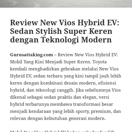
Review New Vios Hybrid EV:
Sedan Stylish Super Keren
dengan Teknologi Modern
Gurusattaking.com –
Review New Vios Hybrid EV:
Mobil Yang Kini Menjadi Super Keren. Toyota
kembali menghadirkan gebrakan melalui New Vios
Hybrid EV, sedan terbaru yang kini tampil jauh lebih
keren dengan kombinasi desain modern, efisiensi
hybrid, dan teknologi canggih. Jika sebelumnya Vios
dikenal sebagai sedan praktis dan elegan, versi
hybrid terbarunya membawa transformasi besar
menjadi kendaraan yang lebih sporty, premium, dan
relevan dengan kebutuhan generasi modern.