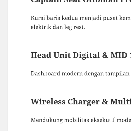
Kursi baris kedua menjadi pusat kem
elektrik dan leg rest.
Head Unit Digital & MID 1
Dashboard modern dengan tampilan di
Wireless Charger & Mult
Mendukung mobilitas eksekutif mode