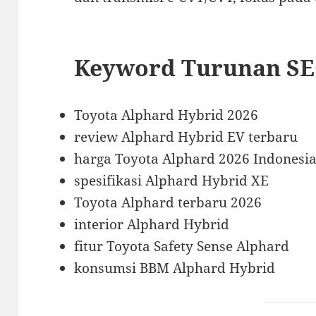
Keyword Turunan SE
Toyota Alphard Hybrid 2026
review Alphard Hybrid EV terbaru
harga Toyota Alphard 2026 Indonesi
spesifikasi Alphard Hybrid XE
Toyota Alphard terbaru 2026
interior Alphard Hybrid
fitur Toyota Safety Sense Alphard
konsumsi BBM Alphard Hybrid