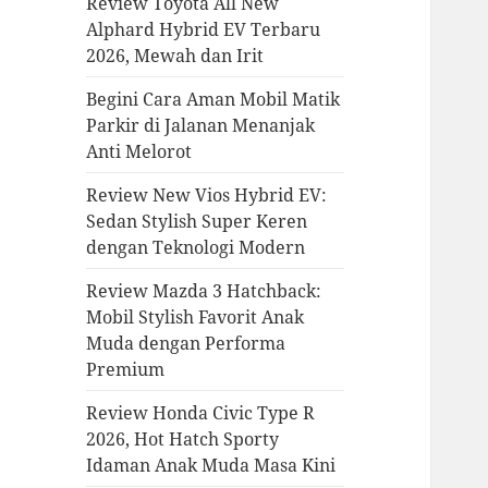
Review Toyota All New
Alphard Hybrid EV Terbaru
2026, Mewah dan Irit
Begini Cara Aman Mobil Matik
Parkir di Jalanan Menanjak
Anti Melorot
Review New Vios Hybrid EV:
Sedan Stylish Super Keren
dengan Teknologi Modern
Review Mazda 3 Hatchback:
Mobil Stylish Favorit Anak
Muda dengan Performa
Premium
Review Honda Civic Type R
2026, Hot Hatch Sporty
Idaman Anak Muda Masa Kini