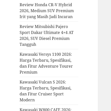
Review Honda CR-V Hybrid
2026, Medium SUV Premium
Irit yang Masih Jadi Incaran
Review Mitsubishi Pajero
Sport Dakar Ultimate 4×4 AT
2026, SUV Diesel Premium
Tangguh
Kawasaki Versys 1100 2026:
Harga Terbaru, Spesifikasi,
dan Fitur Adventure Tourer
Premium
Kawasaki Vulcan S 2026:
Harga Terbaru, Spesifikasi,
dan Fitur Cruiser Sport
Modern
Kawasaki W800 CAFE 2026: