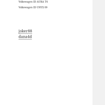
Volkswagen ID AURA T6
Volkswagen ID UNYX 09
joker88
dana4d