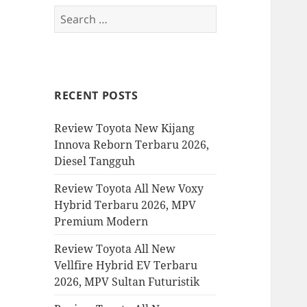
Search
for:
RECENT POSTS
Review Toyota New Kijang
Innova Reborn Terbaru 2026,
Diesel Tangguh
Review Toyota All New Voxy
Hybrid Terbaru 2026, MPV
Premium Modern
Review Toyota All New
Vellfire Hybrid EV Terbaru
2026, MPV Sultan Futuristik