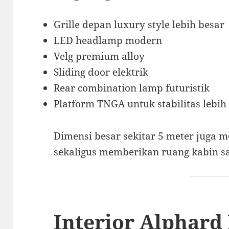
Grille depan luxury style lebih besar
LED headlamp modern
Velg premium alloy
Sliding door elektrik
Rear combination lamp futuristik
Platform TNGA untuk stabilitas lebih
Dimensi besar sekitar 5 meter juga 
sekaligus memberikan ruang kabin sa
Interior Alphard