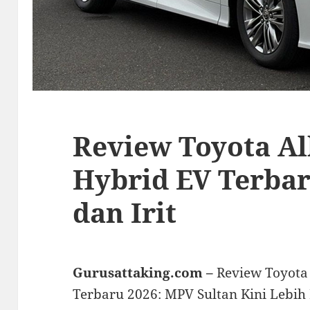
Review Toyota Al
Hybrid EV Terba
dan Irit
Gurusattaking.com –
Review Toyota
Terbaru 2026: MPV Sultan Kini Lebih 