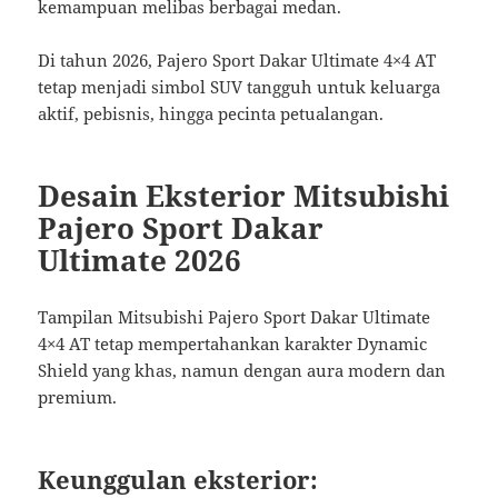
kemampuan melibas berbagai medan.
Di tahun 2026, Pajero Sport Dakar Ultimate 4×4 AT
tetap menjadi simbol SUV tangguh untuk keluarga
aktif, pebisnis, hingga pecinta petualangan.
Desain Eksterior Mitsubishi
Pajero Sport Dakar
Ultimate 2026
Tampilan Mitsubishi Pajero Sport Dakar Ultimate
4×4 AT tetap mempertahankan karakter Dynamic
Shield yang khas, namun dengan aura modern dan
premium.
Keunggulan eksterior: