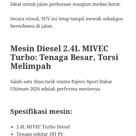
Ideal untuk jalan perkotaan maupun medan berat.
Secara visual, SUV ini tetap tampil mewah sekaligus
berwibawa di jalan.
Mesin Diesel 2.4L MIVEC
Turbo: Tenaga Besar, Torsi
Melimpah
Salah satu daya tarik utama Pajero Sport Dakar
Ultimate 2026 adalah performa mesinnya.
Spesifikasi mesin:
2.4L MIVEC Turbo Diesel
Tenaga sekitar 181 PS