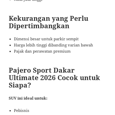
Kekurangan yang Perlu
Dipertimbangkan
Dimensi besar untuk parkir sempit
Harga lebih tinggi dibanding varian bawah
Pajak dan perawatan premium
Pajero Sport Dakar
Ultimate 2026 Cocok untuk
Siapa?
SUV ini ideal untuk:
Pebisnis