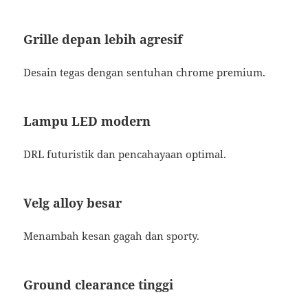
Grille depan lebih agresif
Desain tegas dengan sentuhan chrome premium.
Lampu LED modern
DRL futuristik dan pencahayaan optimal.
Velg alloy besar
Menambah kesan gagah dan sporty.
Ground clearance tinggi