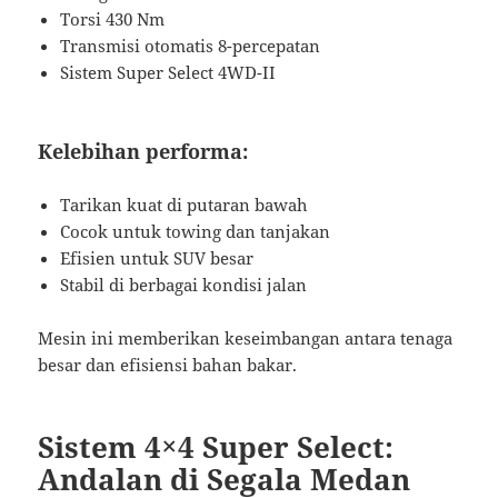
Torsi 430 Nm
Transmisi otomatis 8-percepatan
Sistem Super Select 4WD-II
Kelebihan performa:
Tarikan kuat di putaran bawah
Cocok untuk towing dan tanjakan
Efisien untuk SUV besar
Stabil di berbagai kondisi jalan
Mesin ini memberikan keseimbangan antara tenaga
besar dan efisiensi bahan bakar.
Sistem 4×4 Super Select:
Andalan di Segala Medan