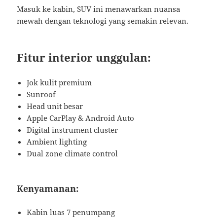
Masuk ke kabin, SUV ini menawarkan nuansa
mewah dengan teknologi yang semakin relevan.
Fitur interior unggulan:
Jok kulit premium
Sunroof
Head unit besar
Apple CarPlay & Android Auto
Digital instrument cluster
Ambient lighting
Dual zone climate control
Kenyamanan:
Kabin luas 7 penumpang