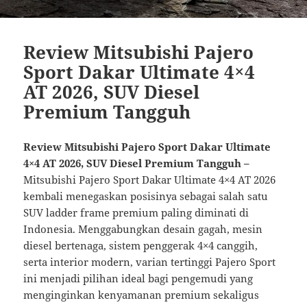
Review Mitsubishi Pajero
Sport Dakar Ultimate 4×4
AT 2026, SUV Diesel
Premium Tangguh
Review Mitsubishi Pajero Sport Dakar Ultimate
4×4 AT 2026, SUV Diesel Premium Tangguh –
Mitsubishi Pajero Sport Dakar Ultimate 4×4 AT 2026
kembali menegaskan posisinya sebagai salah satu
SUV ladder frame premium paling diminati di
Indonesia. Menggabungkan desain gagah, mesin
diesel bertenaga, sistem penggerak 4×4 canggih,
serta interior modern, varian tertinggi Pajero Sport
ini menjadi pilihan ideal bagi pengemudi yang
menginginkan kenyamanan premium sekaligus