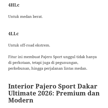
4HLc
Untuk medan berat.
4LLc
Untuk off-road ekstrem.
Fitur ini membuat Pajero Sport unggul tidak hanya
di perkotaan, tetapi juga di pegunungan,
perkebunan, hingga perjalanan lintas medan.
Interior Pajero Sport Dakar
Ultimate 2026: Premium dan
Modern