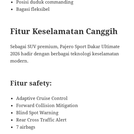
Posisi duduk commanding
Bagasi fleksibel
Fitur Keselamatan Canggih
Sebagai SUV premium, Pajero Sport Dakar Ultimate
2026 hadir dengan berbagai teknologi keselamatan
modern.
Fitur safety:
Adaptive Cruise Control
Forward Collision Mitigation
Blind Spot Warning
Rear Cross Traffic Alert
7 airbags