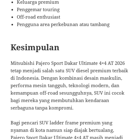
Keluarga premium
Penggemar touring
Off-road enthusiast
Pengguna area perkebunan atau tambang
Kesimpulan
Mitsubishi Pajero Sport Dakar Ultimate 4×4 AT 2026
tetap menjadi salah satu SUV diesel premium terbaik
di Indonesia. Dengan kombinasi desain maskulin,
performa mesin tangguh, teknologi modern, dan
kemampuan off-road sesungguhnya, SUV ini cocok
bagi mereka yang membutuhkan kendaraan
serbaguna tanpa kompromi.
Bagi pencari SUV ladder frame premium yang
nyaman di kota namun siap diajak bertualang,
Pajero Sport Dakar Ultimate 4×4 AT masih menjadi