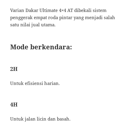
Varian Dakar Ultimate 4×4 AT dibekali sistem
penggerak empat roda pintar yang menjadi salah
satu nilai jual utama.
Mode berkendara:
2H
Untuk efisiensi harian.
4H
Untuk jalan licin dan basah.