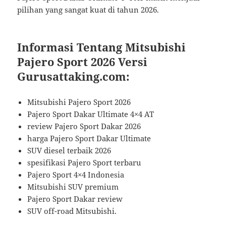
pilihan yang sangat kuat di tahun 2026.
Informasi Tentang Mitsubishi
Pajero Sport 2026 Versi
Gurusattaking.com:
Mitsubishi Pajero Sport 2026
Pajero Sport Dakar Ultimate 4×4 AT
review Pajero Sport Dakar 2026
harga Pajero Sport Dakar Ultimate
SUV diesel terbaik 2026
spesifikasi Pajero Sport terbaru
Pajero Sport 4×4 Indonesia
Mitsubishi SUV premium
Pajero Sport Dakar review
SUV off-road Mitsubishi.