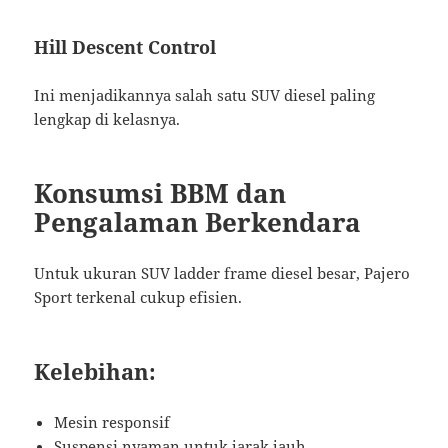
Hill Descent Control
Ini menjadikannya salah satu SUV diesel paling
lengkap di kelasnya.
Konsumsi BBM dan
Pengalaman Berkendara
Untuk ukuran SUV ladder frame diesel besar, Pajero
Sport terkenal cukup efisien.
Kelebihan:
Mesin responsif
Suspensi nyaman untuk jarak jauh