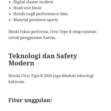
Digital cluster modern
Head unit besar
Honda LogR performance data
Material premium sporty
Meski fokus performa, Civic Type R tetap nyaman
untuk penggunaan harian.
Teknologi dan Safety
Modern
Honda Civic Type R 2026 juga dibekali teknologi
kekinian.
Fitur unggulan: