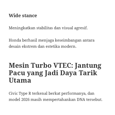
Wide stance
Meningkatkan stabilitas dan visual agresif.
Honda berhasil menjaga keseimbangan antara
desain ekstrem dan estetika modern.
Mesin Turbo VTEC: Jantung
Pacu yang Jadi Daya Tarik
Utama
Civic Type R terkenal berkat performanya, dan
model 2026 masih mempertahankan DNA tersebut.