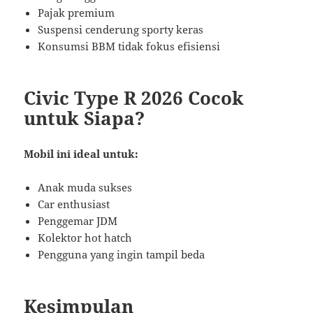
Pajak premium
Suspensi cenderung sporty keras
Konsumsi BBM tidak fokus efisiensi
Civic Type R 2026 Cocok
untuk Siapa?
Mobil ini ideal untuk:
Anak muda sukses
Car enthusiast
Penggemar JDM
Kolektor hot hatch
Pengguna yang ingin tampil beda
Kesimpulan