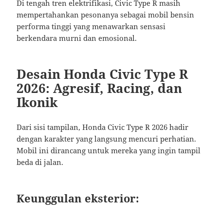
Di tengah tren elektrifikasi, Civic Type R masih
mempertahankan pesonanya sebagai mobil bensin
performa tinggi yang menawarkan sensasi
berkendara murni dan emosional.
Desain Honda Civic Type R
2026: Agresif, Racing, dan
Ikonik
Dari sisi tampilan, Honda Civic Type R 2026 hadir
dengan karakter yang langsung mencuri perhatian.
Mobil ini dirancang untuk mereka yang ingin tampil
beda di jalan.
Keunggulan eksterior: