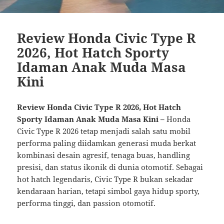
Review Honda Civic Type R
2026, Hot Hatch Sporty
Idaman Anak Muda Masa
Kini
Review Honda Civic Type R 2026, Hot Hatch
Sporty Idaman Anak Muda Masa Kini –
Honda
Civic Type R 2026 tetap menjadi salah satu mobil
performa paling diidamkan generasi muda berkat
kombinasi desain agresif, tenaga buas, handling
presisi, dan status ikonik di dunia otomotif. Sebagai
hot hatch legendaris, Civic Type R bukan sekadar
kendaraan harian, tetapi simbol gaya hidup sporty,
performa tinggi, dan passion otomotif.