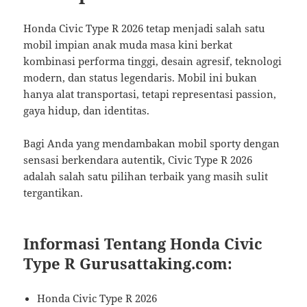
Honda Civic Type R 2026 tetap menjadi salah satu
mobil impian anak muda masa kini berkat
kombinasi performa tinggi, desain agresif, teknologi
modern, dan status legendaris. Mobil ini bukan
hanya alat transportasi, tetapi representasi passion,
gaya hidup, dan identitas.
Bagi Anda yang mendambakan mobil sporty dengan
sensasi berkendara autentik, Civic Type R 2026
adalah salah satu pilihan terbaik yang masih sulit
tergantikan.
Informasi Tentang Honda Civic
Type R Gurusattaking.com:
Honda Civic Type R 2026