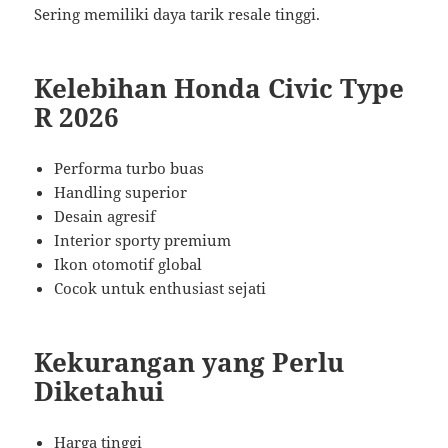
Sering memiliki daya tarik resale tinggi.
Kelebihan Honda Civic Type
R 2026
Performa turbo buas
Handling superior
Desain agresif
Interior sporty premium
Ikon otomotif global
Cocok untuk enthusiast sejati
Kekurangan yang Perlu
Diketahui
Harga tinggi