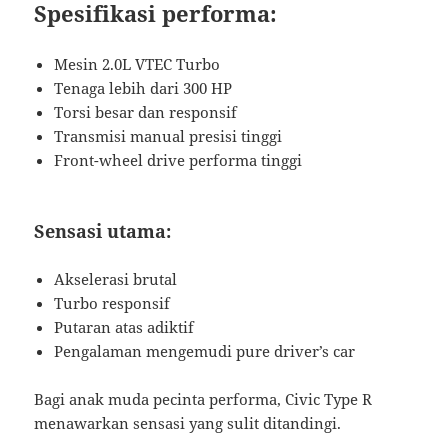
Spesifikasi performa:
Mesin 2.0L VTEC Turbo
Tenaga lebih dari 300 HP
Torsi besar dan responsif
Transmisi manual presisi tinggi
Front-wheel drive performa tinggi
Sensasi utama:
Akselerasi brutal
Turbo responsif
Putaran atas adiktif
Pengalaman mengemudi pure driver’s car
Bagi anak muda pecinta performa, Civic Type R
menawarkan sensasi yang sulit ditandingi.