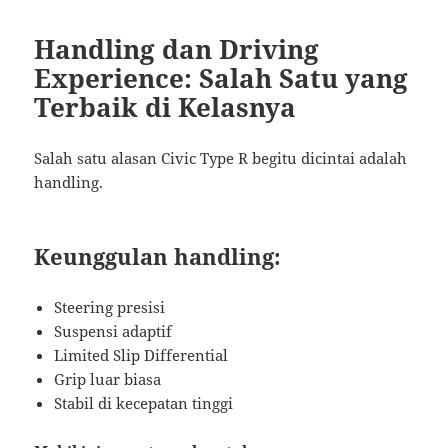
Handling dan Driving
Experience: Salah Satu yang
Terbaik di Kelasnya
Salah satu alasan Civic Type R begitu dicintai adalah
handling.
Keunggulan handling:
Steering presisi
Suspensi adaptif
Limited Slip Differential
Grip luar biasa
Stabil di kecepatan tinggi