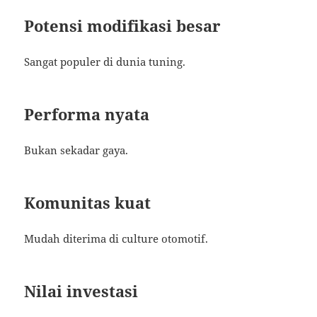
Potensi modifikasi besar
Sangat populer di dunia tuning.
Performa nyata
Bukan sekadar gaya.
Komunitas kuat
Mudah diterima di culture otomotif.
Nilai investasi