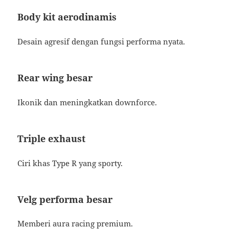
Body kit aerodinamis
Desain agresif dengan fungsi performa nyata.
Rear wing besar
Ikonik dan meningkatkan downforce.
Triple exhaust
Ciri khas Type R yang sporty.
Velg performa besar
Memberi aura racing premium.