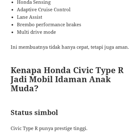
Honda Sensing
Adaptive Cruise Control
Lane Assist
Brembo performance brakes
Multi drive mode
Ini membuatnya tidak hanya cepat, tetapi juga aman.
Kenapa Honda Civic Type R
Jadi Mobil Idaman Anak
Muda?
Status simbol
Civic Type R punya prestige tinggi.