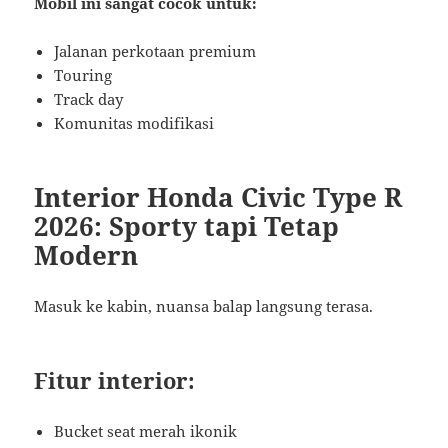
Mobil ini sangat cocok untuk:
Jalanan perkotaan premium
Touring
Track day
Komunitas modifikasi
Interior Honda Civic Type R
2026: Sporty tapi Tetap
Modern
Masuk ke kabin, nuansa balap langsung terasa.
Fitur interior:
Bucket seat merah ikonik