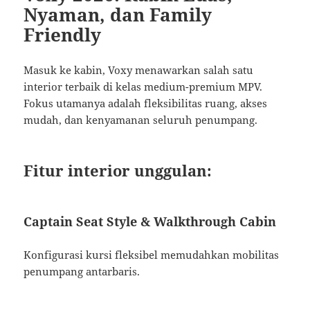
Nyaman, dan Family
Friendly
Masuk ke kabin, Voxy menawarkan salah satu
interior terbaik di kelas medium-premium MPV.
Fokus utamanya adalah fleksibilitas ruang, akses
mudah, dan kenyamanan seluruh penumpang.
Fitur interior unggulan:
Captain Seat Style & Walkthrough Cabin
Konfigurasi kursi fleksibel memudahkan mobilitas
penumpang antarbaris.