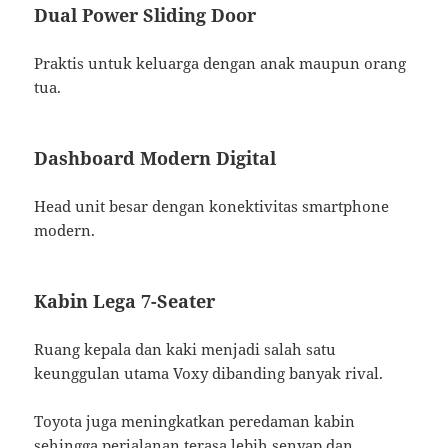
Dual Power Sliding Door
Praktis untuk keluarga dengan anak maupun orang
tua.
Dashboard Modern Digital
Head unit besar dengan konektivitas smartphone
modern.
Kabin Lega 7-Seater
Ruang kepala dan kaki menjadi salah satu
keunggulan utama Voxy dibanding banyak rival.
Toyota juga meningkatkan peredaman kabin
sehingga perjalanan terasa lebih senyap dan