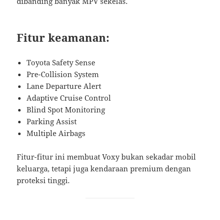
dibanding banyak MPV sekelas.
Fitur keamanan:
Toyota Safety Sense
Pre-Collision System
Lane Departure Alert
Adaptive Cruise Control
Blind Spot Monitoring
Parking Assist
Multiple Airbags
Fitur-fitur ini membuat Voxy bukan sekadar mobil
keluarga, tetapi juga kendaraan premium dengan
proteksi tinggi.