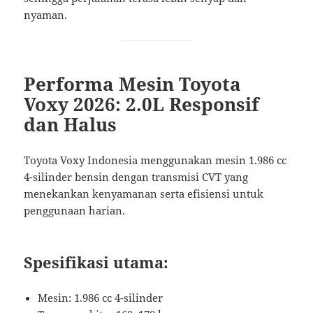
nyaman.
Performa Mesin Toyota
Voxy 2026: 2.0L Responsif
dan Halus
Toyota Voxy Indonesia menggunakan mesin 1.986 cc
4-silinder bensin dengan transmisi CVT yang
menekankan kenyamanan serta efisiensi untuk
penggunaan harian.
Spesifikasi utama:
Mesin: 1.986 cc 4-silinder