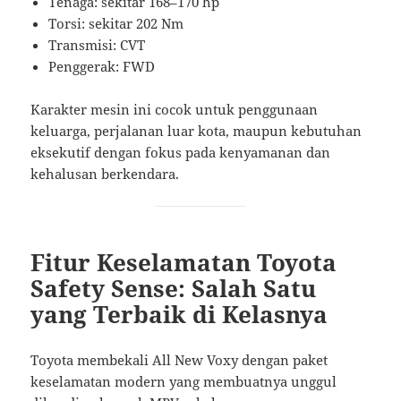
Tenaga: sekitar 168–170 hp
Torsi: sekitar 202 Nm
Transmisi: CVT
Penggerak: FWD
Karakter mesin ini cocok untuk penggunaan
keluarga, perjalanan luar kota, maupun kebutuhan
eksekutif dengan fokus pada kenyamanan dan
kehalusan berkendara.
Fitur Keselamatan Toyota
Safety Sense: Salah Satu
yang Terbaik di Kelasnya
Toyota membekali All New Voxy dengan paket
keselamatan modern yang membuatnya unggul