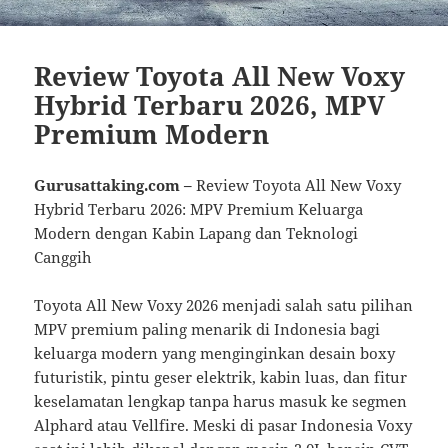
Review Toyota All New Voxy
Hybrid Terbaru 2026, MPV
Premium Modern
Gurusattaking.com –
Review Toyota All New Voxy
Hybrid Terbaru 2026: MPV Premium Keluarga
Modern dengan Kabin Lapang dan Teknologi
Canggih
Toyota All New Voxy 2026 menjadi salah satu pilihan
MPV premium paling menarik di Indonesia bagi
keluarga modern yang menginginkan desain boxy
futuristik, pintu geser elektrik, kabin luas, dan fitur
keselamatan lengkap tanpa harus masuk ke segmen
Alphard atau Vellfire. Meski di pasar Indonesia Voxy