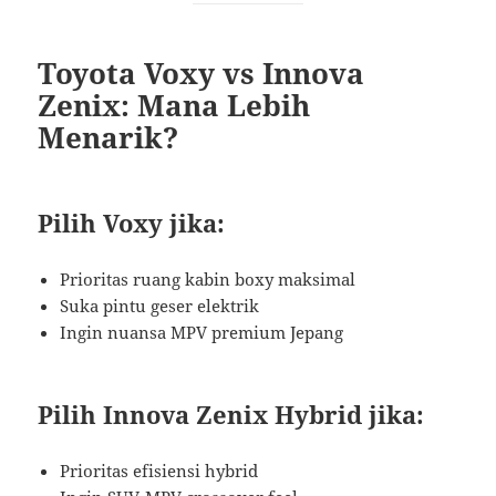
Toyota Voxy vs Innova
Zenix: Mana Lebih
Menarik?
Pilih Voxy jika:
Prioritas ruang kabin boxy maksimal
Suka pintu geser elektrik
Ingin nuansa MPV premium Jepang
Pilih Innova Zenix Hybrid jika:
Prioritas efisiensi hybrid