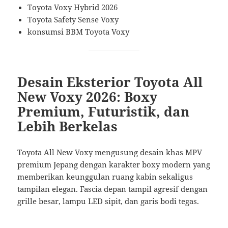
Toyota Voxy Hybrid 2026
Toyota Safety Sense Voxy
konsumsi BBM Toyota Voxy
Desain Eksterior Toyota All
New Voxy 2026: Boxy
Premium, Futuristik, dan
Lebih Berkelas
Toyota All New Voxy mengusung desain khas MPV
premium Jepang dengan karakter boxy modern yang
memberikan keunggulan ruang kabin sekaligus
tampilan elegan. Fascia depan tampil agresif dengan
grille besar, lampu LED sipit, dan garis bodi tegas.