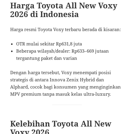
Harga Toyota All New Voxy
2026 di Indonesia
Harga resmi Toyota Voxy terbaru berada di kisaran:
OTR mulai sekitar Rp631,8 juta
Beberapa wilayah/dealer: Rp633–669 jutaan
tergantung paket dan varian
Dengan harga tersebut, Voxy menempati posisi
strategis di antara Innova Zenix Hybrid dan
Alphard, cocok bagi konsumen yang menginginkan
MPV premium tanpa masuk kelas ultra-luxury.
Kelebihan Toyota All New
Voxy 2026