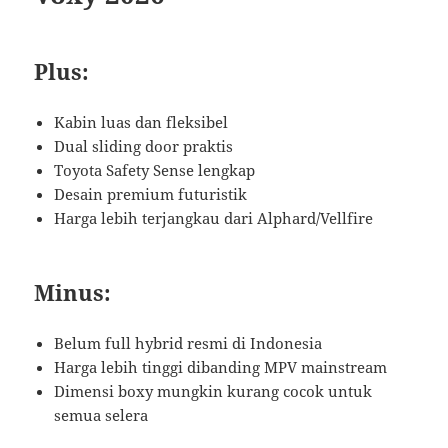
Plus:
Kabin luas dan fleksibel
Dual sliding door praktis
Toyota Safety Sense lengkap
Desain premium futuristik
Harga lebih terjangkau dari Alphard/Vellfire
Minus:
Belum full hybrid resmi di Indonesia
Harga lebih tinggi dibanding MPV mainstream
Dimensi boxy mungkin kurang cocok untuk
semua selera