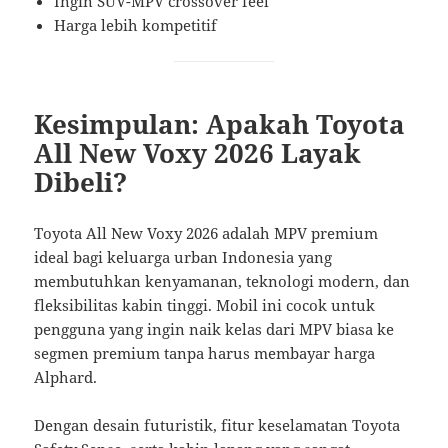
Ingin SUV-MPV crossover feel
Harga lebih kompetitif
Kesimpulan: Apakah Toyota
All New Voxy 2026 Layak
Dibeli?
Toyota All New Voxy 2026 adalah MPV premium
ideal bagi keluarga urban Indonesia yang
membutuhkan kenyamanan, teknologi modern, dan
fleksibilitas kabin tinggi. Mobil ini cocok untuk
pengguna yang ingin naik kelas dari MPV biasa ke
segmen premium tanpa harus membayar harga
Alphard.
Dengan desain futuristik, fitur keselamatan Toyota