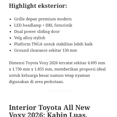
Highlight eksterior:
Grille depan premium modern
LED headlamp + DRL futuristik
Dual power sliding door
Velg alloy stylish
Platform TNGA untuk stabilitas lebih baik
Ground clearance sekitar 150 mm
Dimensi Toyota Voxy 2026 tercatat sekitar 4.695 mm
x 1.730 mm x 1.855 mm, memberikan proporsi ideal
untuk keluarga besar namun tetap nyaman
digunakan di area perkotaan.
Interior Toyota All New
Voxy 2026: Kabin Luas,